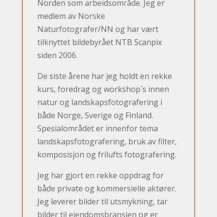
Norden som arbeidsområde. Jeg er
medlem av Norske
Naturfotografer/NN og har vært
tilknyttet bildebyrået NTB Scanpix
siden 2006.
De siste årene har jeg holdt en rekke
kurs, foredrag og workshop`s innen
natur og landskapsfotografering i
både Norge, Sverige og Finland.
Spesialområdet er innenfor tema
landskapsfotografering, bruk av filter,
komposisjon og frilufts fotografering.
Jeg har gjort en rekke oppdrag for
både private og kommersielle aktører.
Jeg leverer bilder til utsmykning, tar
bilder til eiendomsbransjen og er