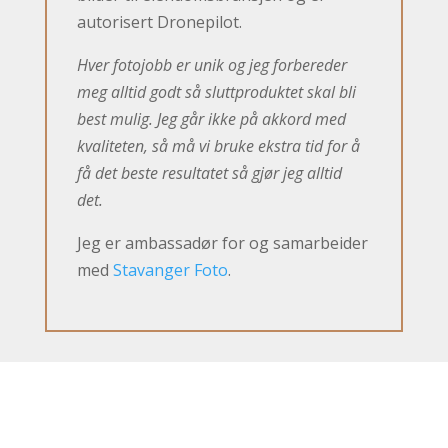
autorisert Dronepilot.
Hver fotojobb er unik og jeg forbereder
meg alltid godt så sluttproduktet skal bli
best mulig. Jeg går ikke på akkord med
kvaliteten, så må vi bruke ekstra tid for å
få det beste resultatet så gjør jeg alltid
det.
Jeg er ambassadør for og samarbeider
med
Stavanger Foto
.