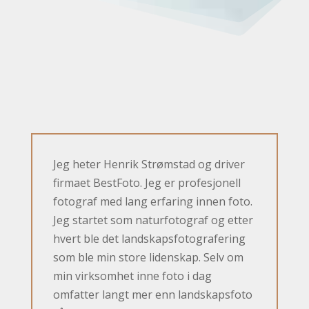
Jeg heter Henrik Strømstad og driver
firmaet BestFoto. Jeg er profesjonell
fotograf med lang erfaring innen foto.
Jeg startet som naturfotograf og etter
hvert ble det landskapsfotografering
som ble min store lidenskap. Selv om
min virksomhet inne foto i dag
omfatter langt mer enn landskapsfoto